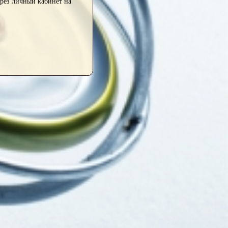
ерез личный кабинет на