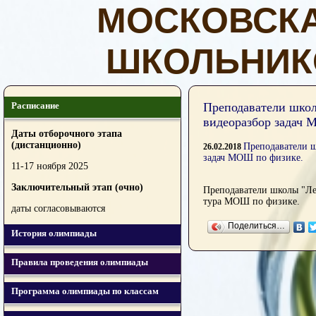
МОСКОВСК
ШКОЛЬНИК
Расписание
Преподаватели школ
видеоразбор задач
Даты отборочного этапа
(дистанционно)
Преподаватели ш
26.02.2018
задач МОШ по физике.
11-17 ноября 2025
Заключительный этап (очно)
Преподаватели школы "Ле
тура МОШ по физике.
даты согласовываются
Поделиться…
История олимпиады
Правила проведения олимпиады
Программа олимпиады по классам